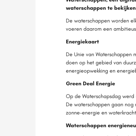
waterschappen te bekijken.
De waterschappen worden elk
voeren daarom een ambitieus
Energiekaart
De Unie van Waterschappen m
doen op het gebied van duurz
energieopwekking en energie
Green Deal Energie
Op de Waterschapsdag werd o
De waterschappen gaan nog m
zonne-energie en waterkracht
Waterschappen energieneu