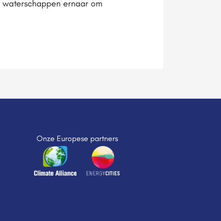
de waterschappen ernaar om
Onze Europese partners