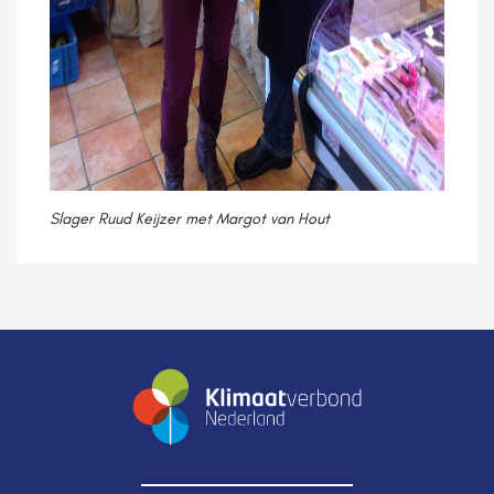
Slager Ruud Keijzer met Margot van Hout