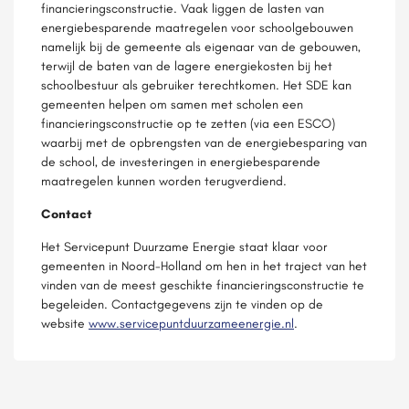
financieringsconstructie. Vaak liggen de lasten van
energiebesparende maatregelen voor schoolgebouwen
namelijk bij de gemeente als eigenaar van de gebouwen,
terwijl de baten van de lagere energiekosten bij het
schoolbestuur als gebruiker terechtkomen. Het SDE kan
gemeenten helpen om samen met scholen een
financieringsconstructie op te zetten (via een ESCO)
waarbij met de opbrengsten van de energiebesparing van
de school, de investeringen in energiebesparende
maatregelen kunnen worden terugverdiend.
Contact
Het Servicepunt Duurzame Energie staat klaar voor
gemeenten in Noord-Holland om hen in het traject van het
vinden van de meest geschikte financieringsconstructie te
begeleiden. Contactgegevens zijn te vinden op de
website
www.servicepuntduurzameenergie.nl
.