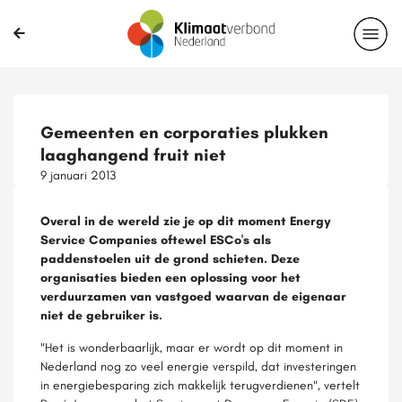
Gemeenten en corporaties plukken
laaghangend fruit niet
9 januari 2013
Overal in de wereld zie je op dit moment Energy
Service Companies oftewel ESCo's als
paddenstoelen uit de grond schieten. Deze
organisaties bieden een oplossing voor het
verduurzamen van vastgoed waarvan de eigenaar
niet de gebruiker is.
"Het is wonderbaarlijk, maar er wordt op dit moment in
Nederland nog zo veel energie verspild, dat investeringen
in energiebesparing zich makkelijk terugverdienen", vertelt