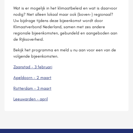
Wat is er mogelijk in het klimaatbeleid en wat is daarvoor
nodig? Niet alleen lokaal maar ook (boven-) regionaal?
Uw bijdrage tijdens deze bijeenkomst wordt door
Klimaatverbond Nederland, samen met zes andere
regionale bijeenkomsten, gebundeld en aangeboden aan
de Rijksoverheid.
Bekijk het programma en meld u nu aan voor een van de
volgende bijeenkomsten.
Zaanstad - 3 februari
Apeldoorn - 2 maart
Rotterdam - 3 maart
Leeuwarden - april