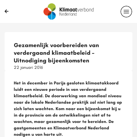
Gezamenlijk voorbereiden van
verdergaand klimaatbeleid –
Uitnodiging bijeenkomsten
22 januari 2016
Het in december in Parijs gesloten klimaatakkoord
luidt een nieuwe periode in van verdergaand
klimaatbeleid. De doorwerking van mondiaal niveau
naar de lokale Nederlandse praktijk zal niet lang op
zich laten wachten. Kom naar een bijeenkomst bij u
in de provincie om de ontwikkelingen niet af te
wachten, maar gezamenlijk voor te bereiden. De
gastgemeenten en Klimaatverbond Nederland
nodigen u van harte uit.