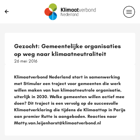
Delen?
Gezocht: Gemeentelijke organisaties
op weg naar klimaatneutraliteit
26 mei 2016
Klimaatverbond Nederland start in samenwerking
met Stimular een traject voor gemeenten die werk
willen maken van hun klimaatneutrale organisatie,
uiterlijk in 2030. Welke gemeenten willen actief mee
doen? Dit traject is een vervolg op de succesvolle
Klimaatverklaring die tijdens de Klimaattop in Parijs
aan premier Rutte is aangeboden. Reacties naar
Matty.van.leijenhorst@klimaatverbond.nl