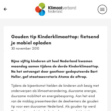
Gouden tip Kinderklimaattop: fietsend
je mobiel opladen
30 november 2010
Bijna vijftig kinderen uit heel Nederland kwamen
maandag samen tijdens de derde Kinderklimaattop.
Na het ontvangst door gastheer gedeputeerde Bart
Heller, gaf staatssecretaris Atsma de aftrap.
Tijdens de bijeenkomst hielden de kinderen zich bezig met
onderwerpen als klimaatverandering, duurzame energie,
duurzame mobiliteit en energiebesparing. Aan het eind
van de middag presenteerden de deelnemers de gouden
tip voor een duurzamer Nederland. Als gouden tip werd