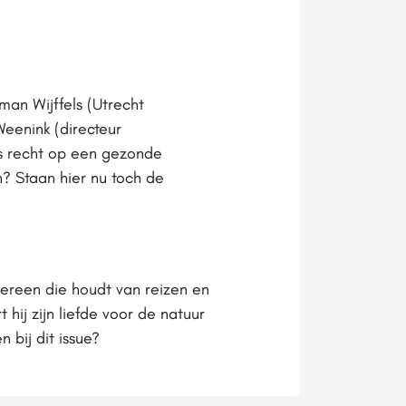
man Wijffels (Utrecht
 Weenink (directeur
s recht op een gezonde
? Staan hier nu toch de
ereen die houdt van reizen en
hij zijn liefde voor de natuur
 bij dit issue?