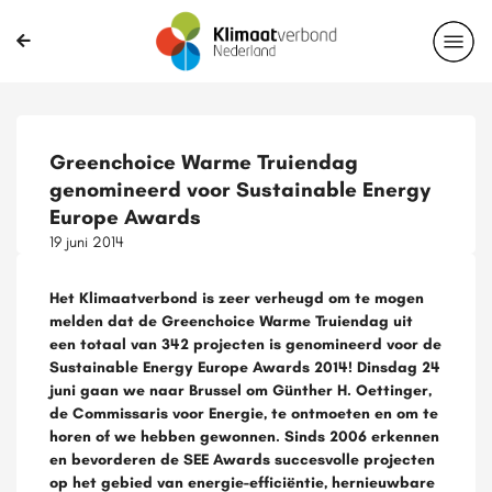
Greenchoice Warme Truiendag
genomineerd voor Sustainable Energy
Europe Awards
19 juni 2014
Het Klimaatverbond is zeer verheugd om te mogen
melden dat de Greenchoice Warme Truiendag uit
een totaal van 342 projecten is genomineerd voor de
Sustainable Energy Europe Awards 2014! Dinsdag 24
juni gaan we naar Brussel om Günther H. Oettinger,
de Commissaris voor Energie, te ontmoeten en om te
horen of we hebben gewonnen. Sinds 2006 erkennen
en bevorderen de SEE Awards succesvolle projecten
op het gebied van energie-efficiëntie, hernieuwbare