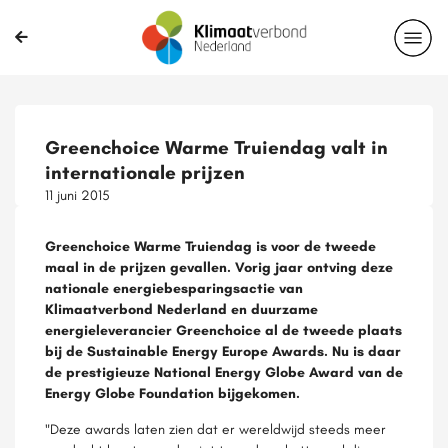
Greenchoice Warme Truiendag valt in
internationale prijzen
11 juni 2015
Greenchoice Warme Truiendag is voor de tweede
maal in de prijzen gevallen. Vorig jaar ontving deze
nationale energiebesparingsactie van
Klimaatverbond Nederland en duurzame
energieleverancier Greenchoice al de tweede plaats
bij de Sustainable Energy Europe Awards. Nu is daar
de prestigieuze National Energy Globe Award van de
Energy Globe Foundation bijgekomen.
"Deze awards laten zien dat er wereldwijd steeds meer