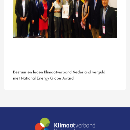
Bestuur en leden Klimaatverbond Nederland verguld
met National Energy Globe Award