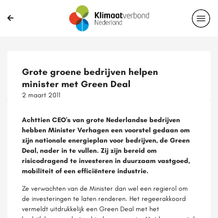
Grote groene bedrijven helpen
minister met Green Deal
2 maart 2011
Achttien CEO's van grote Nederlandse bedrijven
hebben Minister Verhagen een voorstel gedaan om
zijn nationale energieplan voor bedrijven, de Green
Deal, nader in te vullen. Zij zijn bereid om
risicodragend te investeren in duurzaam vastgoed,
mobiliteit of een efficiëntere industrie.
Ze verwachten van de Minister dan wel een regierol om
de investeringen te laten renderen. Het regeerakkoord
vermeldt uitdrukkelijk een Green Deal met het