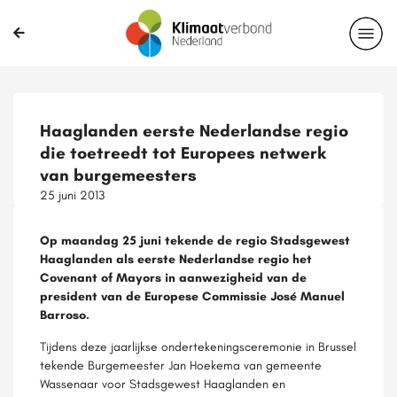
Haaglanden eerste Nederlandse regio
die toetreedt tot Europees netwerk
van burgemeesters
25 juni 2013
Op maandag 25 juni tekende de regio Stadsgewest
Haaglanden als eerste Nederlandse regio het
Covenant of Mayors in aanwezigheid van de
president van de Europese Commissie José Manuel
Barroso.
Tijdens deze jaarlijkse ondertekeningsceremonie in Brussel
tekende Burgemeester Jan Hoekema van gemeente
Wassenaar voor Stadsgewest Haaglanden en