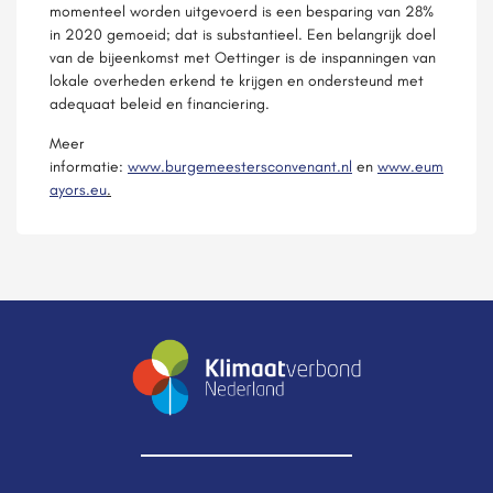
momenteel worden uitgevoerd is een besparing van 28%
in 2020 gemoeid; dat is substantieel. Een belangrijk doel
van de bijeenkomst met Oettinger is de inspanningen van
lokale overheden erkend te krijgen en ondersteund met
adequaat beleid en financiering.
Meer
informatie:
www.burgemeestersconvenant.nl
en
www.eum
ayors.eu
.