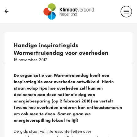
Handige inspiratiegids
Warmertruiendag voor overheden
15 november 2017
De organisatie van Warmetruiendag heeft een
inspiratiegids voor overheden ontwikkeld. Hierin
staan volop tips hoe overheden zelf kunnen
deelnemen aan deze nationale dag van
energiebesparing (op 2 februari 2018) en vertelt
tevens hoe overheden anderen kan enthousiasmeren
om ook mee te doen. Samen gaan we
energieverspilling lokaal te lijf!
De gids staat vol interessante feiten over