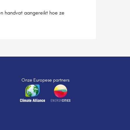
n handvat aangereikt hoe ze
Onze Europese partners