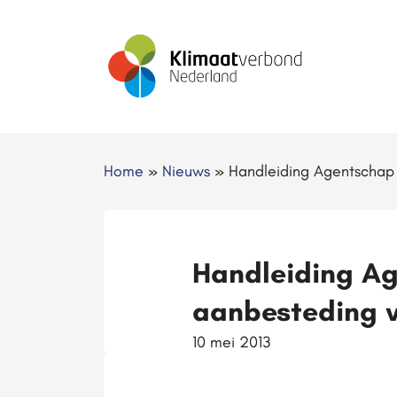
Home
»
Nieuws
»
Handleiding Agentschap
Handleiding Ag
aanbesteding 
10 mei 2013