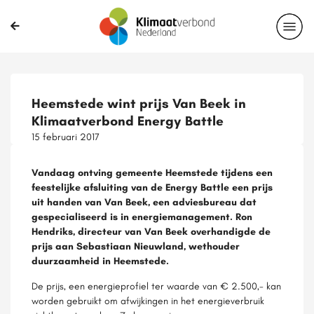
Heemstede wint prijs Van Beek in
Klimaatverbond Energy Battle
15 februari 2017
Vandaag ontving gemeente Heemstede tijdens een
feestelijke afsluiting van de Energy Battle een prijs
uit handen van Van Beek, een adviesbureau dat
gespecialiseerd is in energiemanagement. Ron
Hendriks, directeur van Van Beek overhandigde de
prijs aan Sebastiaan Nieuwland, wethouder
duurzaamheid in Heemstede.
De prijs, een energieprofiel ter waarde van € 2.500,- kan
worden gebruikt om afwijkingen in het energieverbruik