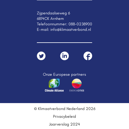
Zijpendaalseweg 6
6814CK Arnhem
Telefoonnummer:
088-0238900
E-mail:
info@klimaatverbond.nl
Onze Europese partners
© Klimaatverbond Nederland 2026
Privacybeleid
Jaarverslag 2024