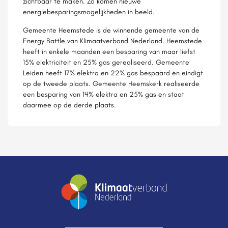
zichtbaar te maken. Zo komen nieuwe
energiebesparingsmogelijkheden in beeld.
Gemeente Heemstede is de winnende gemeente van de
Energy Battle van Klimaatverbond Nederland. Heemstede
heeft in enkele maanden een besparing van maar liefst
15% elektriciteit en 25% gas gerealiseerd. Gemeente
Leiden heeft 17% elektra en 22% gas bespaard en eindigt
op de tweede plaats. Gemeente Heemskerk realiseerde
een besparing van 14% elektra en 25% gas en staat
daarmee op de derde plaats.