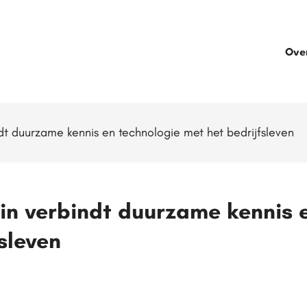
Ove
dt duurzame kennis en technologie met het bedrijfsleven
in verbindt duurzame kennis 
sleven