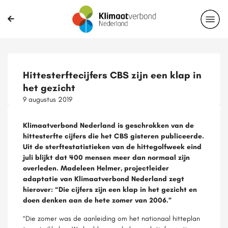
Hittesterftecijfers CBS zijn een klap in
het gezicht
9 augustus 2019
Klimaatverbond Nederland is geschrokken van de
hittesterfte cijfers die het CBS gisteren publiceerde.
Uit de sterftestatistieken van de hittegolfweek eind
juli blijkt dat 400 mensen meer dan normaal zijn
overleden. Madeleen Helmer, projectleider
adaptatie van Klimaatverbond Nederland zegt
hierover: “Die cijfers zijn een klap in het gezicht en
doen denken aan de hete zomer van 2006.”
“Die zomer was de aanleiding om het nationaal hitteplan