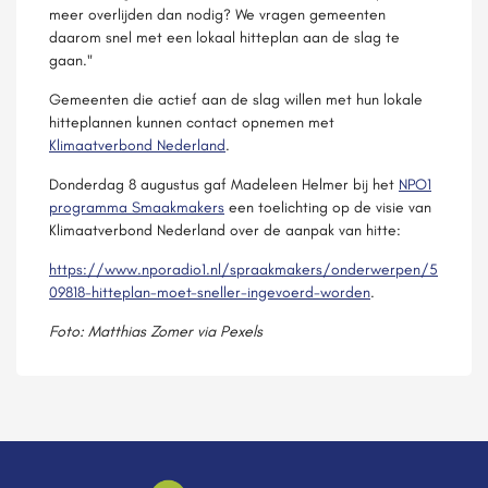
meer overlijden dan nodig? We vragen gemeenten
daarom snel met een lokaal hitteplan aan de slag te
gaan."
Gemeenten die actief aan de slag willen met hun lokale
hitteplannen kunnen contact opnemen met
Klimaatverbond Nederland
.
Donderdag 8 augustus gaf Madeleen Helmer bij het
NPO1
programma Smaakmakers
een toelichting op de visie van
Klimaatverbond Nederland over de aanpak van hitte:
https://www.nporadio1.nl/spraakmakers/onderwerpen/5
09818-hitteplan-moet-sneller-ingevoerd-worden
.
Foto: Matthias Zomer via Pexels