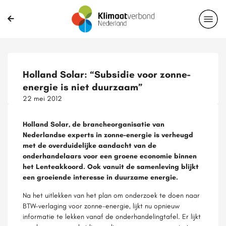
Holland Solar: “Subsidie voor zonne-
energie is niet duurzaam”
22 mei 2012
Holland Solar, de brancheorganisatie van
Nederlandse experts in zonne-energie is verheugd
met de overduidelijke aandacht van de
onderhandelaars voor een groene economie binnen
het Lenteakkoord. Ook vanuit de samenleving blijkt
een groeiende interesse in duurzame energie.
Na het uitlekken van het plan om onderzoek te doen naar
BTW-verlaging voor zonne-energie, lijkt nu opnieuw
informatie te lekken vanaf de onderhandelingtafel. Er lijkt