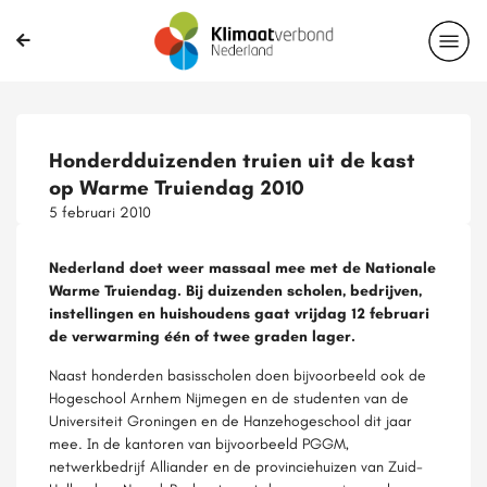
Honderdduizenden truien uit de kast
op Warme Truiendag 2010
5 februari 2010
Nederland doet weer massaal mee met de Nationale
Warme Truiendag. Bij duizenden scholen, bedrijven,
instellingen en huishoudens gaat vrijdag 12 februari
de verwarming één of twee graden lager.
Naast honderden basisscholen doen bijvoorbeeld ook de
Hogeschool Arnhem Nijmegen en de studenten van de
Universiteit Groningen en de Hanzehogeschool dit jaar
mee. In de kantoren van bijvoorbeeld PGGM,
netwerkbedrijf Alliander en de provinciehuizen van Zuid-