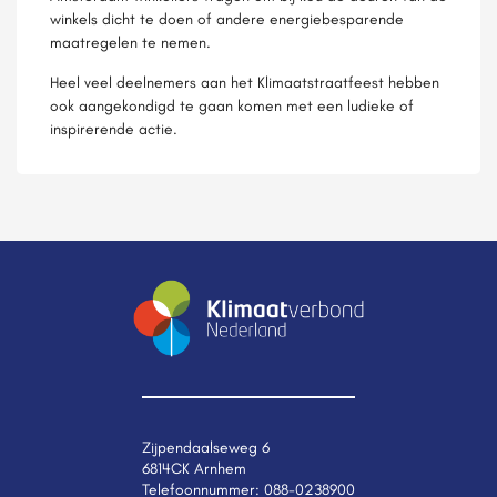
winkels dicht te doen of andere energiebesparende
maatregelen te nemen.
Heel veel deelnemers aan het Klimaatstraatfeest hebben
ook aangekondigd te gaan komen met een ludieke of
inspirerende actie.
Zijpendaalseweg 6
6814CK Arnhem
Telefoonnummer:
088-0238900