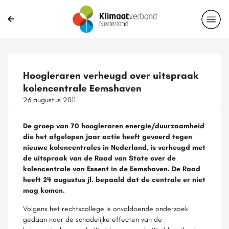
Hoogleraren verheugd over uitspraak
kolencentrale Eemshaven
26 augustus 2011
De groep van 70 hoogleraren energie/duurzaamheid
die het afgelopen jaar actie heeft gevoerd tegen
nieuwe kolencentrales in Nederland, is verheugd met
de uitspraak van de Raad van State over de
kolencentrale van Essent in de Eemshaven. De Raad
heeft 24 augustus jl. bepaald dat de centrale er niet
mag komen.
Volgens het rechtscollege is onvoldoende onderzoek
gedaan naar de schadelijke effecten van de