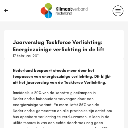
Jaarverslag Taskforce Verlichting:
Energiezuinige verlichting in de lift
17 februari 2011
Nederland bespaart steeds meer door het
toepassen van energiezuinige verlichting. Dit blijkt
uit het jaarverslag van de Taskforce Verlichting.
Inmiddels is 80% van de kapotte gloeilampen in
Nederlandse huishoudens vervangen door een
energiezuinige variant. En maar liefst 85% van de
Nederlandse gemeenten en alle provincies zijn actief om
hun openbare verlichting te verduurzamen. Alleen in de
utiliteitsbouw is van een echte doorbraak nog geen