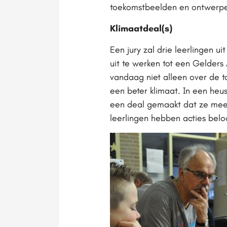
toekomstbeelden en ontwerpe
Klimaatdeal(s)
Een jury zal drie leerlingen 
uit te werken tot een Gelders
vandaag niet alleen over de t
een beter klimaat. In een heu
een deal gemaakt dat ze mee
leerlingen hebben acties belo