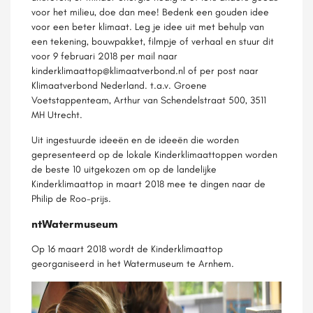
voor het milieu, doe dan mee! Bedenk een gouden idee
voor een beter klimaat. Leg je idee uit met behulp van
een tekening, bouwpakket, filmpje of verhaal en stuur dit
voor 9 februari 2018 per mail naar
kinderklimaattop@klimaatverbond.nl of per post naar
Klimaatverbond Nederland. t.a.v. Groene
Voetstappenteam, Arthur van Schendelstraat 500, 3511
MH Utrecht.
Uit ingestuurde ideeën en de ideeën die worden
gepresenteerd op de lokale Kinderklimaattoppen worden
de beste 10 uitgekozen om op de landelijke
Kinderklimaattop in maart 2018 mee te dingen naar de
Philip de Roo-prijs.
ntWatermuseum
Op 16 maart 2018 wordt de Kinderklimaattop
georganiseerd in het Watermuseum te Arnhem.