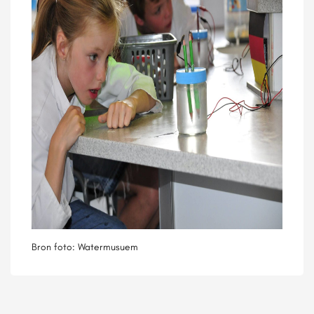
Bron foto: Watermusuem