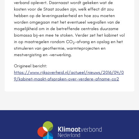
verband oplevert. Daarnaast wordt gekeken wat de
kosten voor de Staat zouden zijn, welk effect dit zou
hebben op de leveringszekerheid en hoe zou moeten
worden omgegaan met het eventueel wegvallen van de
mogelijkheid om in de betreffende centrales duurzame
biomassa bij-en mee te stoken. Verder zet het kabinet vol
in op maatregelen rondom CO
-afvang en opslag en het
2
stimuleren van geothermie, warmteprojecten en
mestvergisting en –verwerking.
Origineel bericht:
https://www.rijksoverheid.nl/actueel/nieuws/2016/04/0
9/kabinet-maakt-afspraken-over-verdere-afname-co2