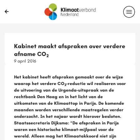
Kabinet maakt afspraken over verdere
afname CO
2
9 april 2016
Het kabinet heeft afspraken gemaakt over de wijze
waarop het verdere CO
-reductie wil realiseren voor
2
de uitvoering van de Urgenda-uitspraak van de
rechtbank Den Haag en in het licht van de
uitkomsten van de Klimaattop in Parijs. De komende
maanden worden verschillende maatregelen verder
onderzocht. In het najaar wordt hierover besloten.
Staatssecretaris Dijksma: “De afspraken in Parijs
waren een historische klimaat-mijlpaal voor de
wereld. Alleen mag het Klimaatakkoord niet zijn