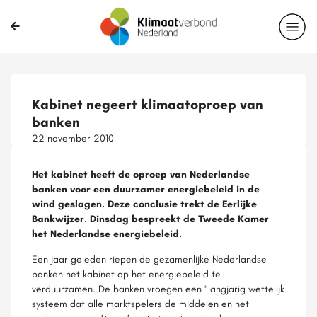
Kabinet negeert klimaatoproep van
banken
22 november 2010
Het kabinet heeft de oproep van Nederlandse
banken voor een duurzamer energiebeleid in de
wind geslagen. Deze conclusie trekt de Eerlijke
Bankwijzer. Dinsdag bespreekt de Tweede Kamer
het Nederlandse energiebeleid.
Een jaar geleden riepen de gezamenlijke Nederlandse
banken het kabinet op het energiebeleid te
verduurzamen. De banken vroegen een “langjarig wettelijk
systeem dat alle marktspelers de middelen en het