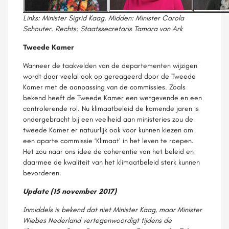
Links: Minister Sigrid Kaag. Midden: Minister Carola
Schouter. Rechts: Staatssecretaris Tamara van Ark
Tweede Kamer
Wanneer de taakvelden van de departementen wijzigen
wordt daar veelal ook op gereageerd door de Tweede
Kamer met de aanpassing van de commissies. Zoals
bekend heeft de Tweede Kamer een wetgevende en een
controlerende rol. Nu klimaatbeleid de komende jaren is
ondergebracht bij een veelheid aan ministeries zou de
tweede Kamer er natuurlijk ook voor kunnen kiezen om
een aparte commissie ‘Klimaat’ in het leven te roepen.
Het zou naar ons idee de coherentie van het beleid en
daarmee de kwaliteit van het klimaatbeleid sterk kunnen
bevorderen.
Update (15 november 2017)
Inmiddels is bekend dat niet Minister Kaag, maar Minister
Wiebes Nederland vertegenwoordigt tijdens de