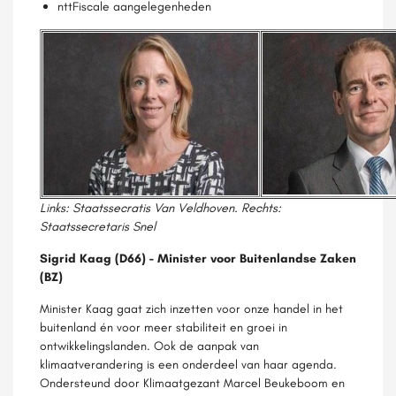
nttFiscale aangelegenheden
Links: Staatssecratis Van Veldhoven. Rechts:
Staatssecretaris Snel
Sigrid Kaag (D66) - Minister voor Buitenlandse Zaken
(BZ)
Minister Kaag gaat zich inzetten voor onze handel in het
buitenland én voor meer stabiliteit en groei in
ontwikkelingslanden. Ook de aanpak van
klimaatverandering is een onderdeel van haar agenda.
Ondersteund door Klimaatgezant Marcel Beukeboom en