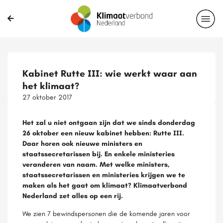
Kabinet Rutte III: wie werkt waar aan
het klimaat?
27 oktober 2017
Het zal u niet ontgaan zijn dat we sinds donderdag
26 oktober een nieuw kabinet hebben: Rutte III.
Daar horen ook nieuwe ministers en
staatssecretarissen bij. En enkele ministeries
veranderen van naam. Met welke ministers,
staatssecretarissen en ministeries krijgen we te
maken als het gaat om klimaat? Klimaatverbond
Nederland zet alles op een rij.
We zien 7 bewindspersonen die de komende jaren voor