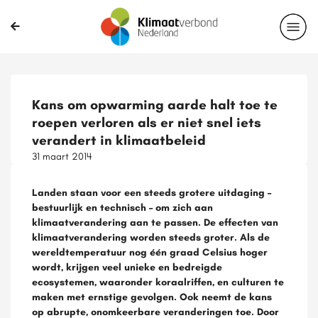
Kans om opwarming aarde halt toe te
roepen verloren als er niet snel iets
verandert in klimaatbeleid
31 maart 2014
Landen staan voor een steeds grotere uitdaging –
bestuurlijk en technisch – om zich aan
klimaatverandering aan te passen. De effecten van
klimaatverandering worden steeds groter. Als de
wereldtemperatuur nog één graad Celsius hoger
wordt, krijgen veel unieke en bedreigde
ecosystemen, waaronder koraalriffen, en culturen te
maken met ernstige gevolgen. Ook neemt de kans
op abrupte, onomkeerbare veranderingen toe. Door