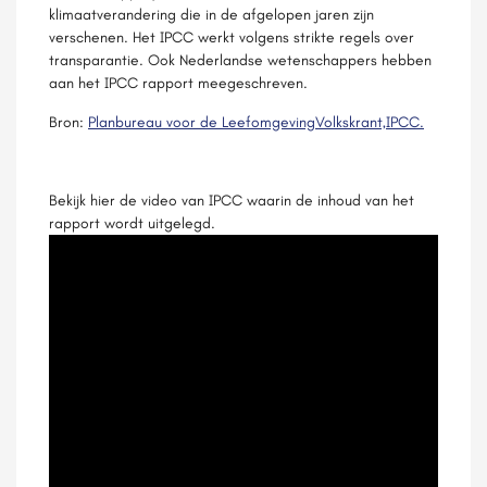
klimaatverandering die in de afgelopen jaren zijn
verschenen. Het IPCC werkt volgens strikte regels over
transparantie. Ook Nederlandse wetenschappers hebben
aan het IPCC rapport meegeschreven.
Bron:
Planbureau voor de Leefomgeving
Volkskrant,
IPCC.
Bekijk hier de video van IPCC waarin de inhoud van het
rapport wordt uitgelegd.