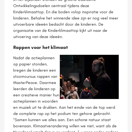
Ontwikkelingsdoelen centraal tijdens deze
Kinderklimaattop. En die boden volop inspiratie voor de
kinderen. Behalve het winnende idee zijn er nog veel meer
uitvoerbare ideeën bedacht door de kinderen. De
organisatie van de Kinderklimaattop kijkt uit naar de
uitvoering van deze ideeën.
Rappen voor het klimaat
Nadat de actieplannen
op papier stonden,
kregen de kinderen een
stoomcursus rappen van
MasterPeace. Daarmee
leerden de kinderen op
een creatieve manier hun
actieplannen in woorden
en muziek uit te drukken. Aan het einde van de top werd
de complete rap op het podium ten gehore gebracht.
“Samen kunnen we alles aan. Een schone natuur staat
bovenaan. Klimaatverandering willen we niet, want als de