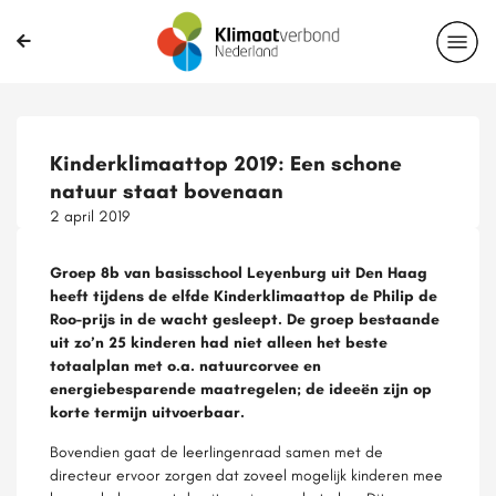
Kinderklimaattop 2019: Een schone
natuur staat bovenaan
2 april 2019
Groep 8b van basisschool Leyenburg uit Den Haag
heeft tijdens de elfde Kinderklimaattop de Philip de
Roo-prijs in de wacht gesleept. De groep bestaande
uit zo’n 25 kinderen had niet alleen het beste
totaalplan met o.a. natuurcorvee en
energiebesparende maatregelen; de ideeën zijn op
korte termijn uitvoerbaar.
Bovendien gaat de leerlingenraad samen met de
directeur ervoor zorgen dat zoveel mogelijk kinderen mee