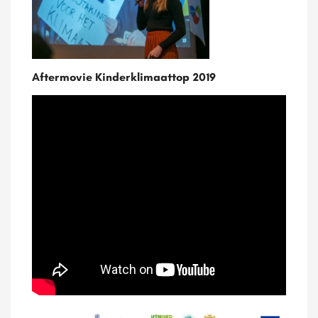
Aftermovie Kinderklimaattop 2019