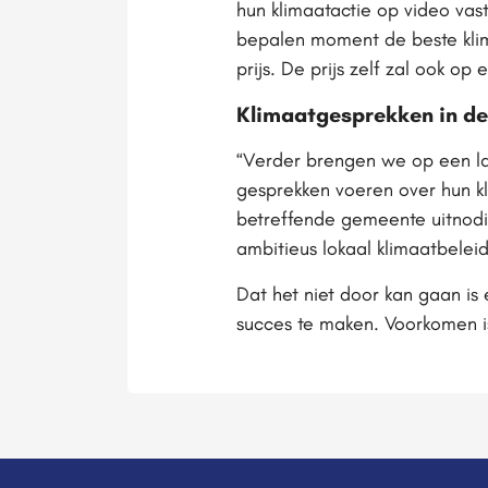
hun klimaatactie op video vas
bepalen moment de beste klim
prijs. De prijs zelf zal ook 
Klimaatgesprekken in de
“Verder brengen we op een l
gesprekken voeren over hun kl
betreffende gemeente uitnodi
ambitieus lokaal klimaatbeleid
Dat het niet door kan gaan i
succes te maken. Voorkomen is 