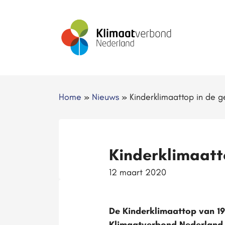
Home
»
Nieuws
»
Kinderklimaattop in de 
Kinderklimaatt
12 maart 2020
De Kinderklimaattop van 19
Klimaatverbond Nederland 