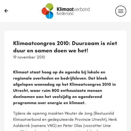
Klimaatcongres 2010: Duurzaam is niet
duur en samen doen we het!
19 november 2010
Klimaat staat hoog op de agenda bij lokale en
regionale overheden en bedrijfsleven. Dat bleek
afgelopen woensdag op het Klimaatcongres 2010 in
Utrecht, waar ruim 800 enthousiaste mensen
deelnamen aan het veelzijdig en agenderend
programma over energie en klimaat.
Tijdens de opening maakten Wouter de Jong (Bestuurslid
Klimaatverbond en gedeputeerde Provincie Utrecht), Henk
Aalderink (namens VNG) en Peter Glas (voorzitter Unie