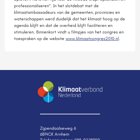
professionaliseren". In het slotdebat met de
klimaatambassadeurs van de gemeenten, provincies en
waterschappen werd duidelijk dat het klimaat hoog op de
agenda blijft en dat de overheid blijft faciliteren en
stimuleren. Binnenkort vindt u filmpjes van het congres en
toespraken op de website
www.klimaatcongres2010.nl
.
Zijpendaalseweg 6
6814CK Arnhem