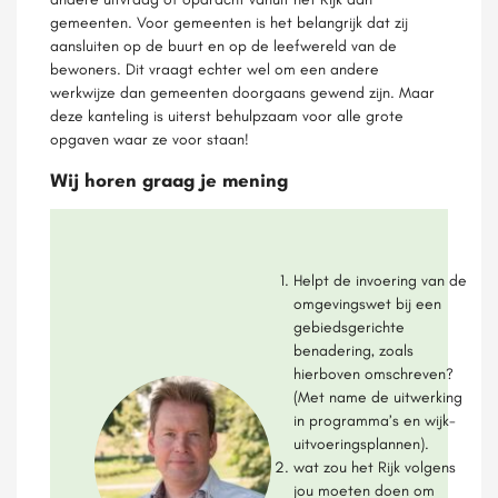
gemeenten. Voor gemeenten is het belangrijk dat zij
aansluiten op de buurt en op de leefwereld van de
bewoners. Dit vraagt echter wel om een andere
werkwijze dan gemeenten doorgaans gewend zijn. Maar
deze kanteling is uiterst behulpzaam voor alle grote
opgaven waar ze voor staan!
Wij horen graag je mening
Helpt de invoering van de
omgevingswet bij een
gebiedsgerichte
benadering, zoals
hierboven omschreven?
(Met name de uitwerking
in programma’s en wijk-
uitvoeringsplannen).
wat zou het Rijk volgens
jou moeten doen om