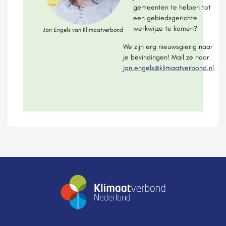
gemeenten te helpen tot
een gebiedsgerichte
werkwijze te komen?
Jan Engels van Klimaatverbond
We zijn erg nieuwsgierig naar
je bevindingen! Mail ze naar
jan.engels@klimaatverbond.nl