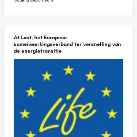
At Last, het Europese
samenwerkingsverband ter versnelling van
de energietransitie