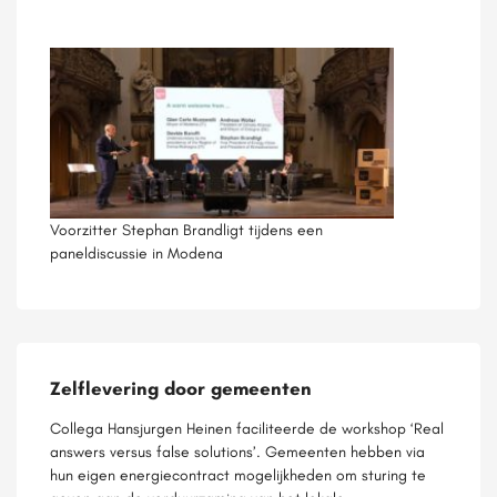
Voorzitter Stephan Brandligt tijdens een
paneldiscussie in Modena
Zelflevering door gemeenten
Collega Hansjurgen Heinen faciliteerde de workshop ‘Real
answers versus false solutions’. Gemeenten hebben via
hun eigen energiecontract mogelijkheden om sturing te