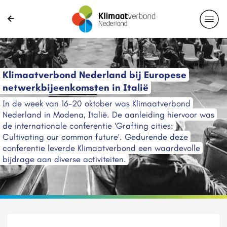
Klimaatverbond Nederland bij Europese
netwerkbijeenkomsten in Italië
In de week van 16-20 oktober was Klimaatverbond
Nederland in Modena, Italië. De aanleiding hiervoor was
de internationale conferentie 'Grafting cities;
Cultivating our common future'. Gedurende deze
conferentie leverde Klimaatverbond een waardevolle
bijdrage aan diverse activiteiten.