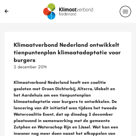
Klimaatverbond Nederland ontwikkelt
tienpuntenplan klimaatadaptatie voor
burgers
2 december 2014
Klimaatverbond Nederland heeft een coalitie
gesloten met Groen Dichterbij, Alterra, Ulebelt en
het Aardehuis om een tienpuntenplan
klimaatadaptatie voor burgers te ontwikkelen. De
lancering van dit initiatief was tijdens het tweede
Watercoalitie Event, dat op dinsdag 2 december
plaatsvond in samenwerking met de gemeente
Zutphen en Waterschap Rijn en IJssel. Wat kan een
inwoner nog meer doen naast het afkoppelen van