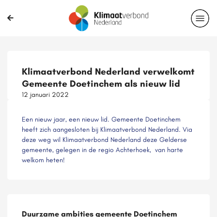
Klimaatverbond Nederland verwelkomt
Gemeente Doetinchem als nieuw lid
12 januari 2022
Een nieuw jaar, een nieuw lid. Gemeente Doetinchem
heeft zich aangesloten bij Klimaatverbond Nederland. Via
deze weg wil Klimaatverbond Nederland deze Gelderse
gemeente, gelegen in de regio Achterhoek, van harte
welkom heten!
Duurzame ambities gemeente Doetinchem