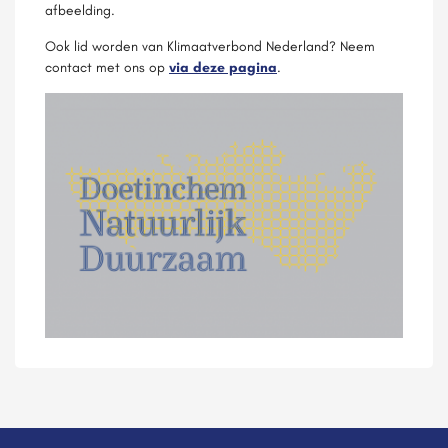
afbeelding.
Ook lid worden van Klimaatverbond Nederland? Neem
contact met ons op
via deze pagina
.