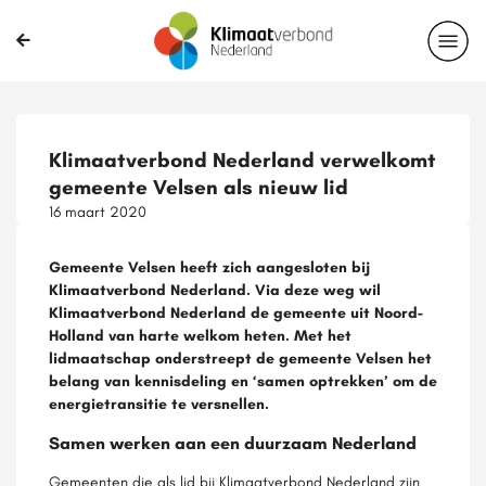
Klimaatverbond Nederland verwelkomt
gemeente Velsen als nieuw lid
16 maart 2020
Gemeente Velsen heeft zich aangesloten bij
Klimaatverbond Nederland. Via deze weg wil
Klimaatverbond Nederland de gemeente uit Noord-
Holland van harte welkom heten. Met het
lidmaatschap onderstreept de gemeente Velsen het
belang van kennisdeling en ‘samen optrekken’ om de
energietransitie te versnellen.
Samen werken aan een duurzaam Nederland
Gemeenten die als lid bij Klimaatverbond Nederland zijn