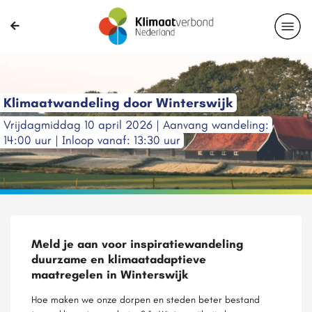
Klimaatwandeling door Winterswijk
Vrijdagmiddag 10 april 2026 | Aanvang wandeling:
14:00 uur | Inloop vanaf: 13:30 uur
Meld je aan voor inspiratiewandeling
duurzame en klimaatadaptieve
maatregelen in Winterswijk
Hoe maken we onze dorpen en steden beter bestand