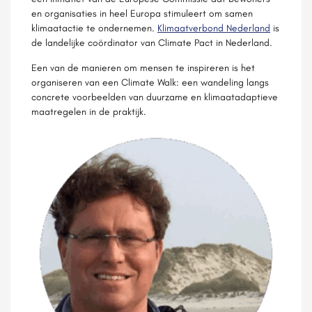
en organisaties in heel Europa stimuleert om samen
klimaatactie te ondernemen.
Klimaatverbond Nederland
is
de landelijke coördinator van Climate Pact in Nederland.
Een van de manieren om mensen te inspireren is het
organiseren van een Climate Walk: een wandeling langs
concrete voorbeelden van duurzame en klimaatadaptieve
maatregelen in de praktijk.