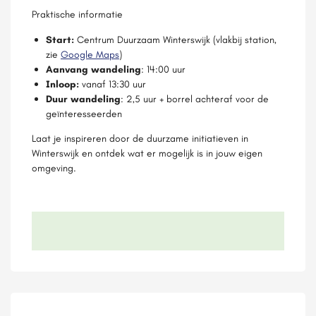
Praktische informatie
Start:
Centrum Duurzaam Winterswijk (vlakbij station,
zie
Google Maps
)
Aanvang
wandeling
: 14:00 uur
Inloop:
vanaf 13:30 uur
Duur wandeling
: 2,5 uur + borrel achteraf voor de
geïnteresseerden
Laat je inspireren door de duurzame initiatieven in
Winterswijk en ontdek wat er mogelijk is in jouw eigen
omgeving.