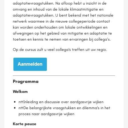
adaptatievraagstukken. Na afloop hebt u inzicht in de
omvang en inhoud van de lokale klimaatmitigatie en
adaptatievraagstukken. U bent bekend met het nationale
netwerk waarmee in de nieuwe collegeperiode contact
kan worden onderhouden om lokale ontwikkelingen en
afwegingen op het gebied van mitigatie en adaptatie te
toetsen en kennis te nemen van ervaringen bij collega’s.
Op de cursus zult u veel collega's treffen uit uw regio.
Programma
Welkom
nttInleiding en discussie over aardgasvrije wijken
nttDe belangrijkste vraagstukken en dilemma's in het
proces naar aardgasvrije wijken
Korte pauze