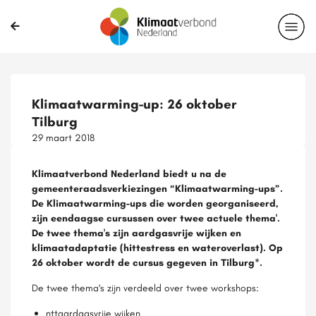
Klimaatwarming-up: 26 oktober
Tilburg
29 maart 2018
Klimaatverbond Nederland biedt u na de
gemeenteraadsverkiezingen “Klimaatwarming-ups”.
De Klimaatwarming-ups die worden georganiseerd,
zijn eendaagse cursussen over twee actuele thema'.
De twee thema's zijn aardgasvrije wijken en
klimaatadaptatie (hittestress en wateroverlast). Op
26 oktober wordt de cursus gegeven in Tilburg*.
De twee thema's zijn verdeeld over twee workshops:
nttaardgasvrije wijken