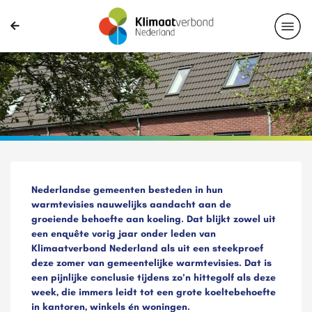
Nederlandse gemeenten besteden in hun
warmtevisies nauwelijks aandacht aan de
groeiende behoefte aan koeling. Dat blijkt zowel uit
een enquête vorig jaar onder leden van
Klimaatverbond Nederland als uit een steekproef
deze zomer van gemeentelijke warmtevisies. Dat is
een pijnlijke conclusie tijdens zo’n hittegolf als deze
week, die immers leidt tot een grote koeltebehoefte
in kantoren, winkels én woningen.