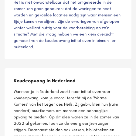
Het is niet onvoorstelbaar dat het omgekeerde in de
zomer kan gaan gebeuren: dat de woningen te heet
worden en gekoelde locaties nodig zijn waar mensen een
tijdje kunnen verblijven. Zijn de ervaringen van afgelopen
winter wellicht nuttig voor de voorbereiding op zo’n
situatie? Met die vraag hebben we een klein overzicht
gemaakt van de koudeopvang initiatieven in binnen- en
buitenland.
Koudeopvang in Nederland
Wanneer je in Nederland zoekt naar initiatieven voor
koudeopvang, kom je vooral terecht bij de ‘Warme
Kamers’ van het Leger des Heils. Zij gebruikten hun (ruim
honderd) buurtkamers om mensen een behaaglijke
opvang te bieden. Op dit idee waren ze in de zomer van
2022 al gekomen, toen ze de energieprijzen zagen
stijgen. Daarnaast stelden ook kerken, bibliotheken en