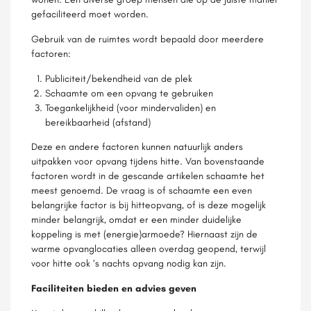
gefaciliteerd moet worden.
Gebruik van de ruimtes wordt bepaald door meerdere
factoren:
Publiciteit/bekendheid van de plek
Schaamte om een opvang te gebruiken
Toegankelijkheid (voor mindervaliden) en
bereikbaarheid (afstand)
Deze en andere factoren kunnen natuurlijk anders
uitpakken voor opvang tijdens hitte. Van bovenstaande
factoren wordt in de gescande artikelen schaamte het
meest genoemd. De vraag is of schaamte een even
belangrijke factor is bij hitteopvang, of is deze mogelijk
minder belangrijk, omdat er een minder duidelijke
koppeling is met (energie)armoede? Hiernaast zijn de
warme opvanglocaties alleen overdag geopend, terwijl
voor hitte ook ’s nachts opvang nodig kan zijn.
Faciliteiten bieden en advies geven