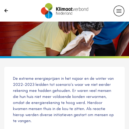
De extreme energieprijzen in het najaar en de winter van
2022-2023 leidden tot scenario’s waar we niet eerder
rekening mee hadden gehouden. Er waren veel mensen
die hun huis niet meer voldoende konden verwarmen,
omdat de energierekening te hoog werd. Hierdoor
kwamen mensen thuis in de kou te zitten. Als reactie
hierop werden diverse initiatieven gestart om mensen op
te vangen.