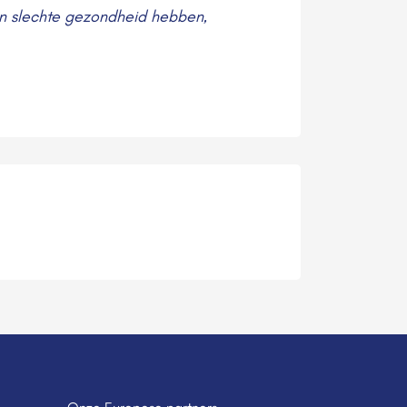
en slechte gezondheid hebben,