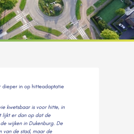
dieper in op hitteadaptatie
e kwetsbaar is voor hitte, in
 lijkt er dan op dat de
 de wijken in Dukenburg. De
um van de stad, maar de