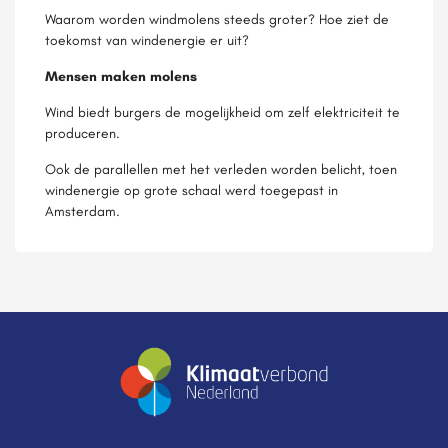
Waarom worden windmolens steeds groter? Hoe ziet de
toekomst van windenergie er uit?
Mensen maken molens
Wind biedt burgers de mogelijkheid om zelf elektriciteit te
produceren.
Ook de parallellen met het verleden worden belicht, toen
windenergie op grote schaal werd toegepast in
Amsterdam.