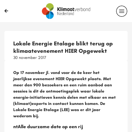
Lokale Energie Etalage blikt terug op
klimaatevenement HIER Opgewekt
30 november 2017
Op 17 november jl. vond voor de 6e keer het
jaarlijkse evenement HIER Opgewekt plaats. Met
meer dan 900 bezoekers en een ruim aanbod aan
sessies is dit de ontmoetingsplek waar lokale
energie-initiatieven kennis delen met elkaar en met
(klimaat)experts in contact kunnen komen. De
Lokale Energie Etalage (LEE) was er dit jaar
wederom bij.
ntAlle duurzame date op een rij