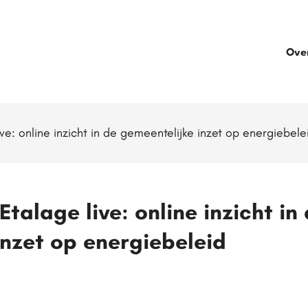
Ove
ve: online inzicht in de gemeentelijke inzet op energiebele
Etalage live: online inzicht in
inzet op energiebeleid