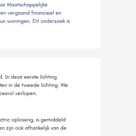
ar Maatschappelijke
en vergaand financieel en
hun woningen. Dit onderzoek is
. In deze eerste lichting
n in de tweede lichting. We
cesvol verlopen.
ric oplossing, is gemiddeld
 zijn ook afhankelijk van de