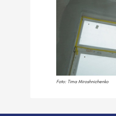
Foto: Tima Miroshnichenko