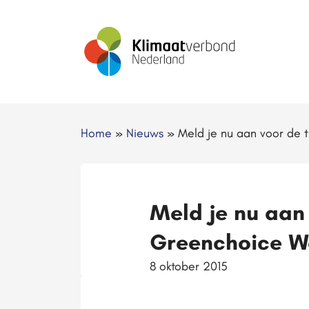
Home
»
Nieuws
»
Meld je nu aan voor de
Meld je nu aan
Greenchoice W
8 oktober 2015