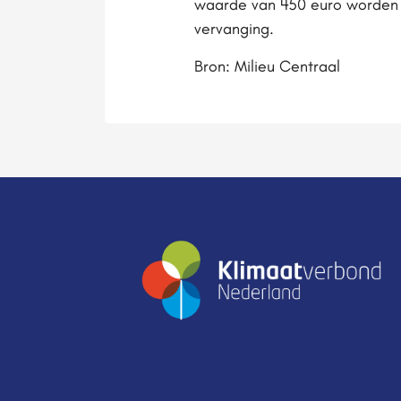
waarde van 450 euro worden
vervanging.
Bron: Milieu Centraal