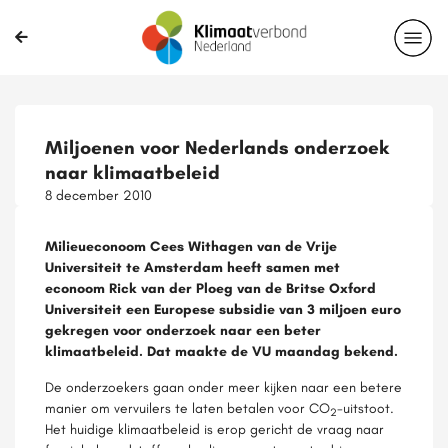
Miljoenen voor Nederlands onderzoek
naar klimaatbeleid
8 december 2010
Milieueconoom Cees Withagen van de Vrije
Universiteit te Amsterdam heeft samen met
econoom Rick van der Ploeg van de Britse Oxford
Universiteit een Europese subsidie van 3 miljoen euro
gekregen voor onderzoek naar een beter
klimaatbeleid. Dat maakte de VU maandag bekend.
De onderzoekers gaan onder meer kijken naar een betere
manier om vervuilers te laten betalen voor CO
-uitstoot.
2
Het huidige klimaatbeleid is erop gericht de vraag naar