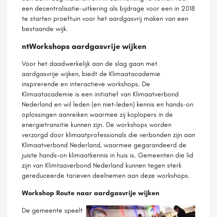
een decentralisatie-uitkering als bijdrage voor een in 2018
te starten proeftuin voor het aardgasvrij maken van een
bestaande wijk.
ntWorkshops aardgasvrije wijken
Voor het daadwerkelijk aan de slag gaan met
aardgasvrije wijken, biedt de Klimaatacademie
inspirerende en interactieve workshops. De
Klimaatacademie is een initiatief van Klimaatverbond
Nederland en wil leden (en niet-leden) kennis en hands-on
oplossingen aanreiken waarmee zij koplopers in de
energietransitie kunnen zijn. De workshops worden
verzorgd door klimaatprofessionals die verbonden zijn aan
Klimaatverbond Nederland, waarmee gegarandeerd de
juiste hands-on klimaatkennis in huis is. Gemeenten die lid
zijn van Klimtaaverbond Nederland kunnen tegen sterk
gereduceerde tarieven deelnemen aan deze workshops.
Workshop Route naar aardgasvrije wijken
De gemeente speelt