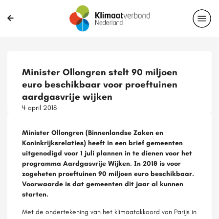
Minister Ollongren stelt 90 miljoen
euro beschikbaar voor proeftuinen
aardgasvrije wijken
4 april 2018
Minister Ollongren (Binnenlandse Zaken en
Koninkrijksrelaties) heeft in een brief gemeenten
uitgenodigd voor 1 juli plannen in te dienen voor het
programma Aardgasvrije Wijken. In 2018 is voor
zogeheten proeftuinen 90 miljoen euro beschikbaar.
Voorwaarde is dat gemeenten dit jaar al kunnen
starten.
Met de ondertekening van het klimaatakkoord van Parijs in