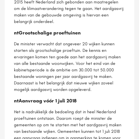
2015 heeft Nederland zich gebonden aan maatregelen
om de klimaatverandering tegen te gaan. Het aardgasvrij
maken van de gebouwde omgeving is hiervan een
belangrijk onderdeel.
ntGrootschalige proeftuinen
De minister verwacht dat ongeveer 20 wijken kunnen
starten als grootschalige proeftuin. De kennis en
ervaringen komen ten goede aan het aardgasvrij maken
van alle bestaande woonwijken. Voor het eind van de
kabinetsperiode is de ambitie om 30.000 tot 50.000
bestaande woningen per jaar aardgasvrij te maken.
Daarnaast is het belangrijk dat nieuwe wijken zoveel
mogelijk aardgasvrij worden opgeleverd.
ntAanvraag vóór 1 juli 2018
Het is nadrukkelijk de bedoeling dat in heel Nederland
proeftuinen ontstaan. Daarom roept de minister de
gemeenten op om te starten met het aardgasvrij maken
van bestaande wijken. Gemeenten kunnen tot 1 juli 2018
een aanvraag indienen om in aanmerking te komen voor