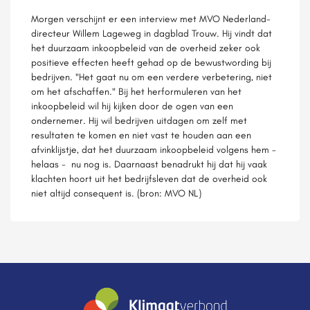
Morgen verschijnt er een interview met MVO Nederland-
directeur Willem Lageweg in dagblad Trouw. Hij vindt dat
het duurzaam inkoopbeleid van de overheid zeker ook
positieve effecten heeft gehad op de bewustwording bij
bedrijven. "Het gaat nu om een verdere verbetering, niet
om het afschaffen." Bij het herformuleren van het
inkoopbeleid wil hij kijken door de ogen van een
ondernemer. Hij wil bedrijven uitdagen om zelf met
resultaten te komen en niet vast te houden aan een
afvinklijstje, dat het duurzaam inkoopbeleid volgens hem -
helaas - nu nog is. Daarnaast benadrukt hij dat hij vaak
klachten hoort uit het bedrijfsleven dat de overheid ook
niet altijd consequent is. (bron: MVO NL)