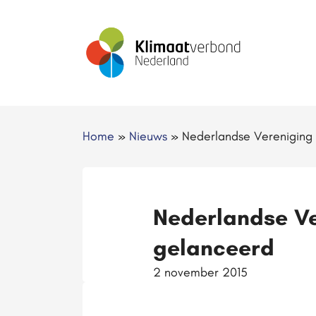
Home
»
Nieuws
»
Nederlandse Vereniging
Nederlandse Ve
gelanceerd
2 november 2015