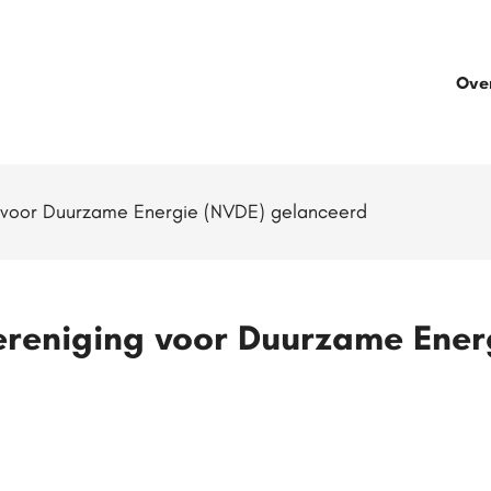
Ove
 voor Duurzame Energie (NVDE) gelanceerd
reniging voor Duurzame Ener