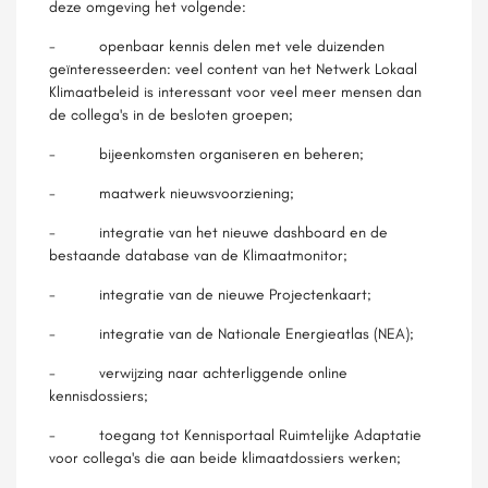
deze omgeving het volgende:
- openbaar kennis delen met vele duizenden
geïnteresseerden: veel content van het Netwerk Lokaal
Klimaatbeleid is interessant voor veel meer mensen dan
de collega's in de besloten groepen;
- bijeenkomsten organiseren en beheren;
- maatwerk nieuwsvoorziening;
- integratie van het nieuwe dashboard en de
bestaande database van de Klimaatmonitor;
- integratie van de nieuwe Projectenkaart;
- integratie van de Nationale Energieatlas (NEA);
- verwijzing naar achterliggende online
kennisdossiers;
- toegang tot Kennisportaal Ruimtelijke Adaptatie
voor collega's die aan beide klimaatdossiers werken;