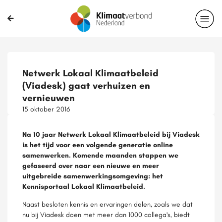
Netwerk Lokaal Klimaatbeleid
(Viadesk) gaat verhuizen en
vernieuwen
15 oktober 2016
Na 10 jaar Netwerk Lokaal Klimaatbeleid bij Viadesk
is het tijd voor een volgende generatie online
samenwerken. Komende maanden stappen we
gefaseerd over naar een nieuwe en meer
uitgebreide samenwerking­somgeving: het
Kennisportaal Lokaal Klimaatbeleid.
Naast besloten kennis en ervaringen delen, zoals we dat
nu bij Viadesk doen met meer dan 1000 collega's, biedt