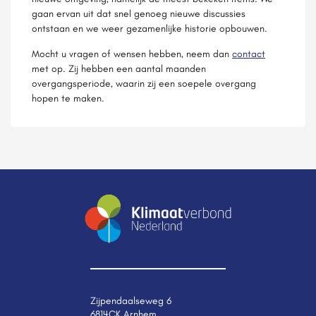
gaan ervan uit dat snel genoeg nieuwe discussies
ontstaan en we weer gezamenlijke historie opbouwen.
Mocht u vragen of wensen hebben, neem dan
contact
met op. Zij hebben een aantal maanden
overgangsperiode, waarin zij een soepele overgang
hopen te maken.
Zijpendaalseweg 6
6814CK Arnhem